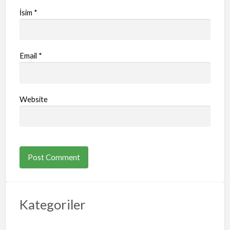
İsim
*
Email
*
Website
Kategoriler