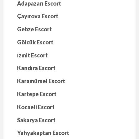
Adapazarı Escort
Çayırova Escort
Gebze Escort
Gölcük Escort
İzmit Escort
Kandıra Escort
Karamürsel Escort
Kartepe Escort
Kocaeli Escort
Sakarya Escort
Yahyakaptan Escort